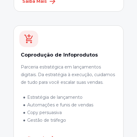
Saiba Mais
Coprodução de Infoprodutos
Parceria estratégica em lançamentos 
digitais. Da estratégia à execução, cuidamos 
de tudo para você escalar suas vendas.
Estratégia de lançamento
Automações e funis de vendas
Copy persuasiva
Gestão de tráfego