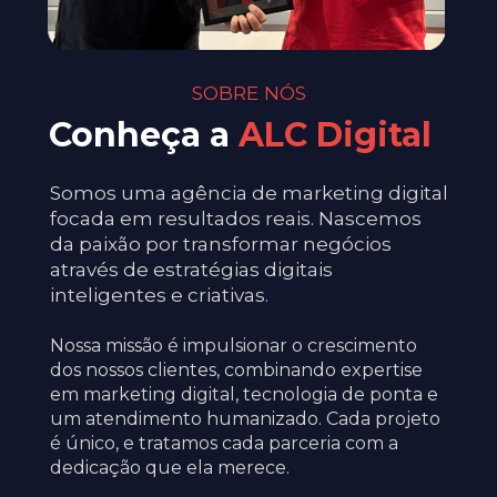
SOBRE NÓS
Conheça a 
ALC Digital
Somos uma agência de marketing digital 
focada em resultados reais. Nascemos 
da paixão por transformar negócios 
através de estratégias digitais 
inteligentes e criativas.
Nossa missão é impulsionar o crescimento 
dos nossos clientes, combinando expertise 
em marketing digital, tecnologia de ponta e 
um atendimento humanizado. Cada projeto 
é único, e tratamos cada parceria com a 
dedicação que ela merece.