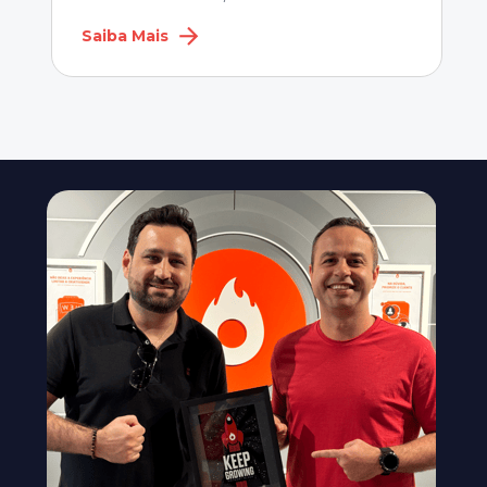
Saiba Mais