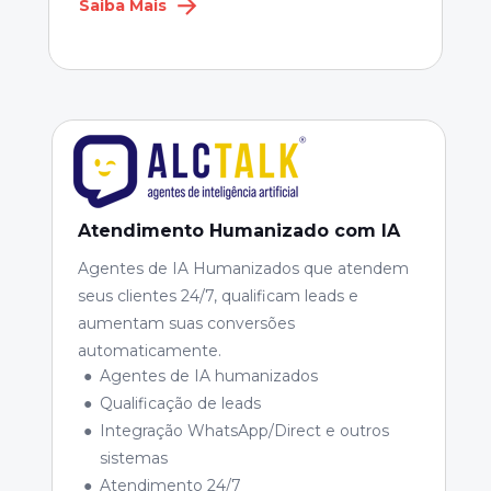
Saiba Mais
Atendimento Humanizado com IA
Agentes de IA Humanizados que atendem 
seus clientes 24/7, qualificam leads e 
aumentam suas conversões 
automaticamente.
Agentes de IA humanizados
Qualificação de leads
Integração WhatsApp/Direct e outros 
sistemas
Atendimento 24/7