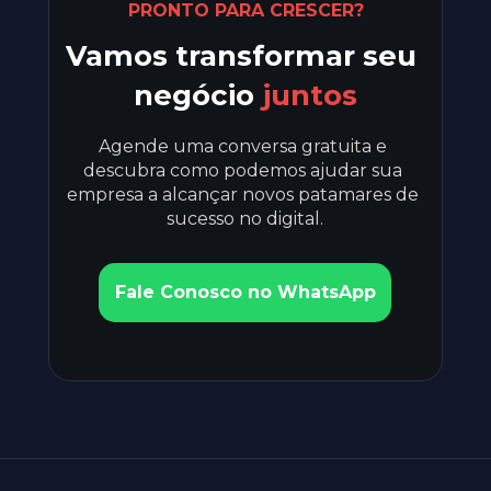
PRONTO PARA CRESCER?
Vamos transformar seu 
negócio 
juntos
Agende uma conversa gratuita e 
descubra como podemos ajudar sua 
empresa a alcançar novos patamares de 
sucesso no digital.
Fale Conosco no WhatsApp